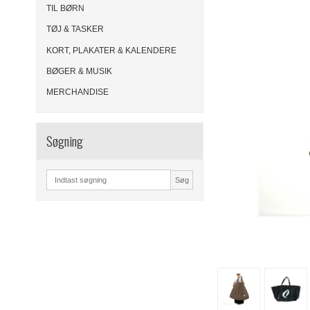
TIL BØRN
TØJ & TASKER
KORT, PLAKATER & KALENDERE
BØGER & MUSIK
MERCHANDISE
Søgning
Søg