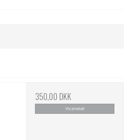
350,00 DKK
Vis produkt