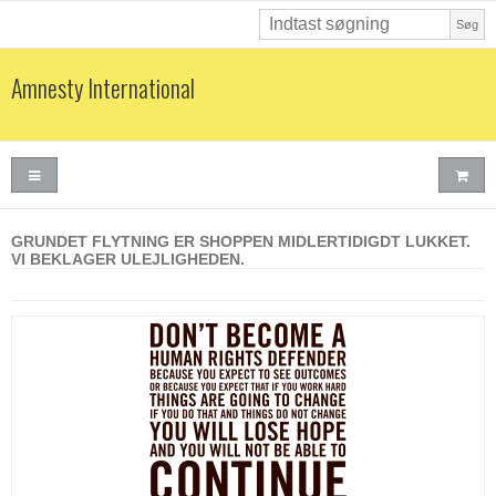
Søg
Amnesty International
GRUNDET FLYTNING ER SHOPPEN MIDLERTIDIGDT LUKKET.
VI BEKLAGER ULEJLIGHEDEN.