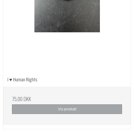
I ♥ Human Rights
75,00 DKK
Vis produkt