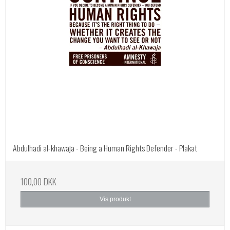
Abdulhadi al-khawaja - Being a Human Rights Defender - Plakat
100,00 DKK
Vis produkt